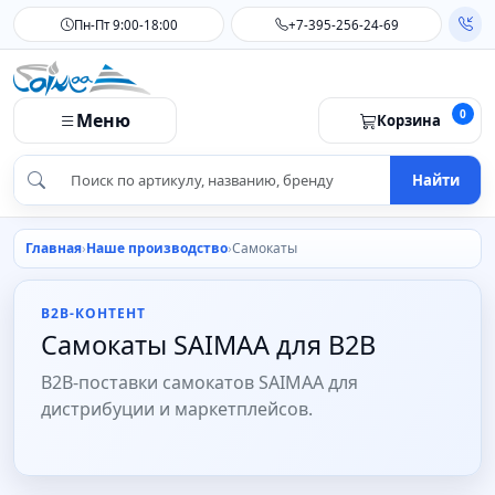
Пн-Пт 9:00-18:00
+7-395-256-24-69
0
Меню
Корзина
Найти
Главная
Наше производство
Самокаты
B2B-КОНТЕНТ
Самокаты SAIMAA для B2B
B2B-поставки самокатов SAIMAA для
дистрибуции и маркетплейсов.