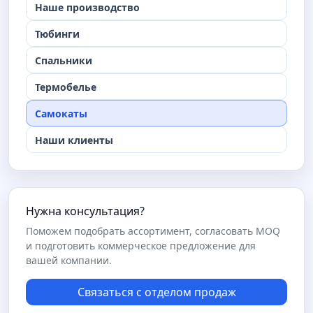
Наше производство
Тюбинги
Спальники
Термобелье
Самокаты
Наши клиенты
Нужна консультация?
Поможем подобрать ассортимент, согласовать MOQ
и подготовить коммерческое предложение для
вашей компании.
Связаться с отделом продаж