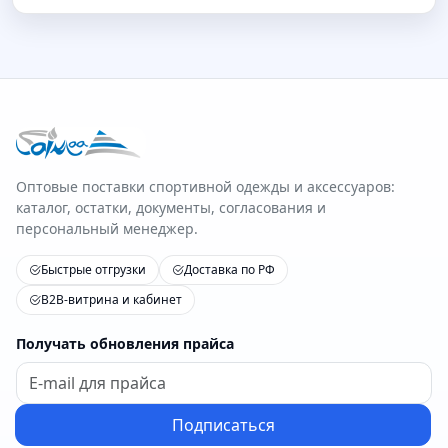
Оптовые поставки спортивной одежды и аксессуаров:
каталог, остатки, документы, согласования и
персональный менеджер.
Быстрые отгрузки
Доставка по РФ
B2B-витрина и кабинет
Получать обновления прайса
Подписаться