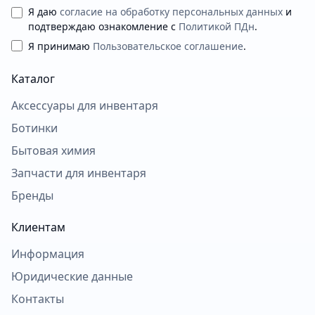
Я даю
согласие на обработку персональных данных
и
подтверждаю ознакомление с
Политикой ПДн
.
Я принимаю
Пользовательское соглашение
.
Каталог
Аксессуары для инвентаря
Ботинки
Бытовая химия
Запчасти для инвентаря
Бренды
Клиентам
Информация
Юридические данные
Контакты