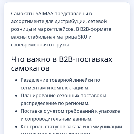
Самокаты SAIMAA представлены в
ассортименте для дистрибуции, сетевой
розницы и маркетплейсов. В B2B-формате
важны стабильная матрица SKU и
своевременная отгрузка.
Что важно в B2B-поставках
самокатов
Разделение товарной линейки по
сегментам и комплектациям.
Планирование сезонных поставок и
распределение по регионам.
Поставка с учетом требований к упаковке
и сопроводительным данным.
Контроль статусов заказа и коммуникации