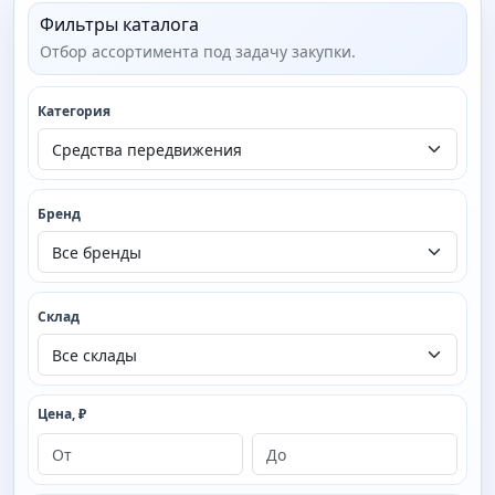
Фильтры каталога
Отбор ассортимента под задачу закупки.
Категория
Бренд
Склад
Цена, ₽