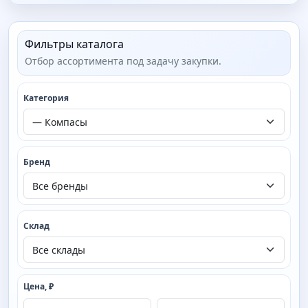
Фильтры каталога
Отбор ассортимента под задачу закупки.
Категория
Бренд
Склад
Цена, ₽