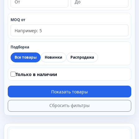
MOQ от
Подборка
Все товары
Новинки
Распродажа
Только в наличии
Показать товары
Сбросить фильтры
SAIMAA