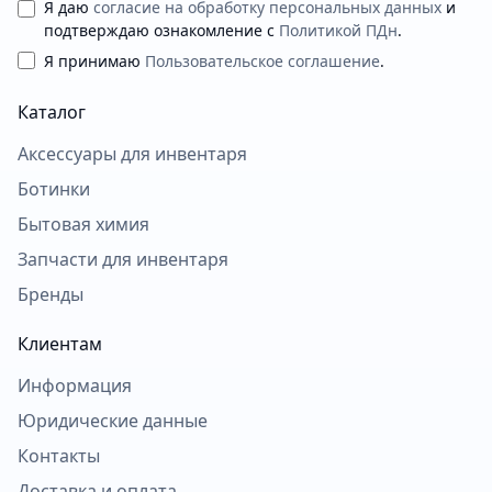
Я даю
согласие на обработку персональных данных
и
подтверждаю ознакомление с
Политикой ПДн
.
Я принимаю
Пользовательское соглашение
.
Каталог
Аксессуары для инвентаря
Ботинки
Бытовая химия
Запчасти для инвентаря
Бренды
Клиентам
Информация
Юридические данные
Контакты
Доставка и оплата