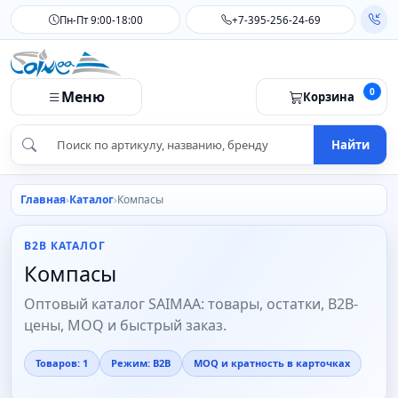
Пн-Пт 9:00-18:00
+7-395-256-24-69
0
Меню
Корзина
Найти
Главная
Каталог
Компасы
B2B КАТАЛОГ
Компасы
Оптовый каталог SAIMAA: товары, остатки, B2B-
цены, MOQ и быстрый заказ.
Товаров: 1
Режим: B2B
MOQ и кратность в карточках