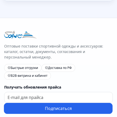
Оптовые поставки спортивной одежды и аксессуаров:
каталог, остатки, документы, согласования и
персональный менеджер.
Быстрые отгрузки
Доставка по РФ
B2B-витрина и кабинет
Получать обновления прайса
Подписаться