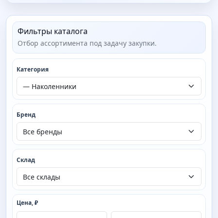
Фильтры каталога
Отбор ассортимента под задачу закупки.
Категория
Бренд
Склад
Цена, ₽