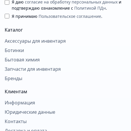
Я даю
согласие на обработку персональных данных
и
подтверждаю ознакомление с
Политикой ПДн
.
Я принимаю
Пользовательское соглашение
.
Каталог
Аксессуары для инвентаря
Ботинки
Бытовая химия
Запчасти для инвентаря
Бренды
Клиентам
Информация
Юридические данные
Контакты
Доставка и оплата