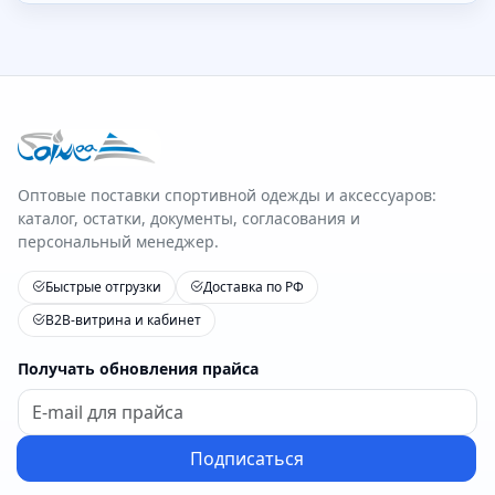
Оптовые поставки спортивной одежды и аксессуаров:
каталог, остатки, документы, согласования и
персональный менеджер.
Быстрые отгрузки
Доставка по РФ
B2B-витрина и кабинет
Получать обновления прайса
Подписаться