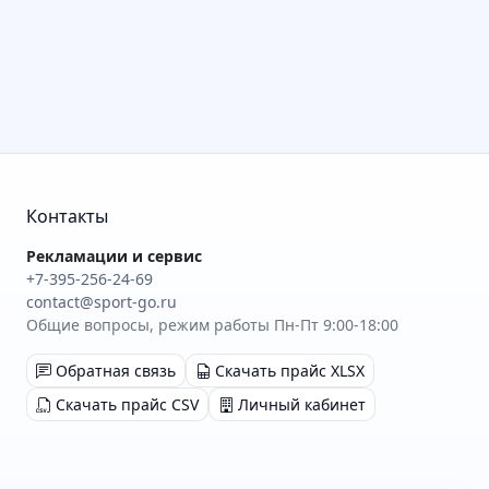
Контакты
Рекламации и сервис
+7-395-256-24-69
contact@sport-go.ru
Общие вопросы, режим работы Пн-Пт 9:00-18:00
Обратная связь
Скачать прайс XLSX
Скачать прайс CSV
Личный кабинет