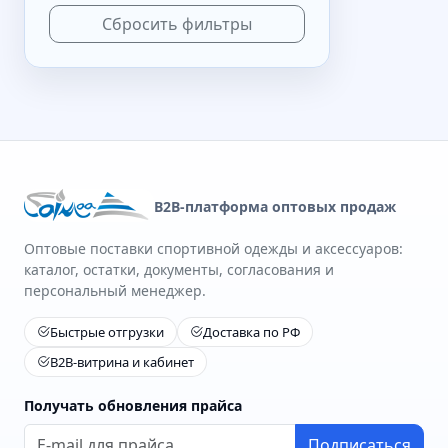
Сбросить фильтры
B2B-платформа оптовых продаж
Оптовые поставки спортивной одежды и аксессуаров:
каталог, остатки, документы, согласования и
персональный менеджер.
Быстрые отгрузки
Доставка по РФ
B2B-витрина и кабинет
Получать обновления прайса
Подписаться