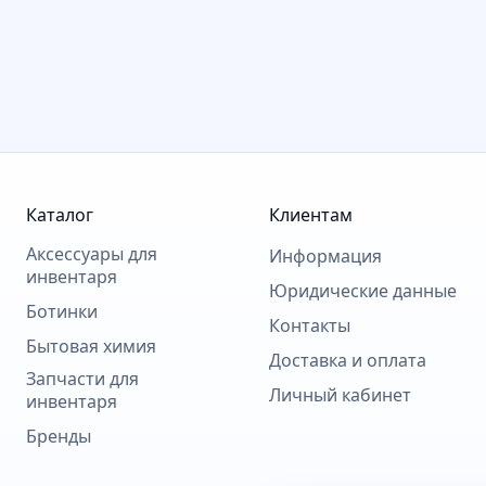
Каталог
Клиентам
Аксессуары для
Информация
инвентаря
Юридические данные
Ботинки
Контакты
Бытовая химия
Доставка и оплата
Запчасти для
Личный кабинет
инвентаря
Бренды