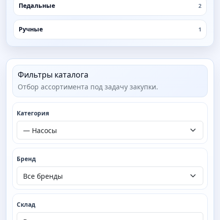
Педальные
2
Ручные
1
Фильтры каталога
Отбор ассортимента под задачу закупки.
Категория
Бренд
Склад