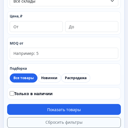
Цена, ₽
MOQ от
Подборка
Все товары
Новинки
Распродажа
Только в наличии
Показать товары
Сбросить фильтры