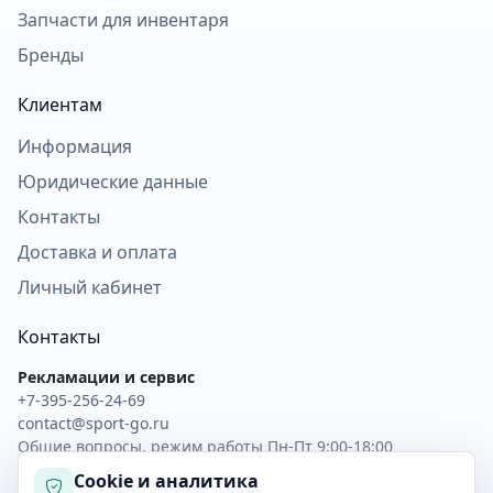
Запчасти для инвентаря
Бренды
Клиентам
Информация
Юридические данные
Контакты
Доставка и оплата
Личный кабинет
Контакты
Рекламации и сервис
+7-395-256-24-69
contact@sport-go.ru
Общие вопросы, режим работы Пн-Пт 9:00-18:00
Cookie и аналитика
Скачать прайс XLSX