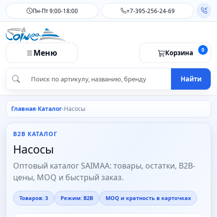
Пн-Пт 9:00-18:00
+7-395-256-24-69
0
Меню
Корзина
Найти
Главная
Каталог
Насосы
B2B КАТАЛОГ
Насосы
Оптовый каталог SAIMAA: товары, остатки, B2B-
цены, MOQ и быстрый заказ.
Товаров: 3
Режим: B2B
MOQ и кратность в карточках