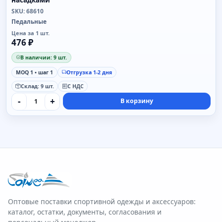
SKU: 68610
Педальные
Цена за 1 шт.
476 ₽
В наличии: 9 шт.
MOQ 1 • шаг 1
Отгрузка 1-2 дня
Склад: 9 шт.
С НДС
-
+
В корзину
Оптовые поставки спортивной одежды и аксессуаров:
каталог, остатки, документы, согласования и