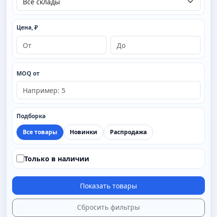
Цена, ₽
MOQ от
Подборка
Все товары
Новинки
Распродажа
Только в наличии
Показать товары
Сбросить фильтры