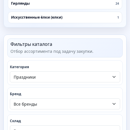
Гирлянды
24
Искусственные ёлки (елки)
1
Фильтры каталога
Отбор ассортимента под задачу закупки.
Категория
Бренд
Склад