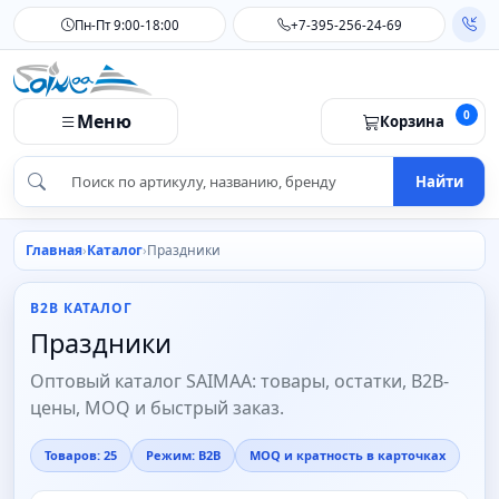
Пн-Пт 9:00-18:00
+7-395-256-24-69
0
Меню
Корзина
Найти
Главная
Каталог
Праздники
B2B КАТАЛОГ
Праздники
Оптовый каталог SAIMAA: товары, остатки, B2B-
цены, MOQ и быстрый заказ.
Товаров: 25
Режим: B2B
MOQ и кратность в карточках