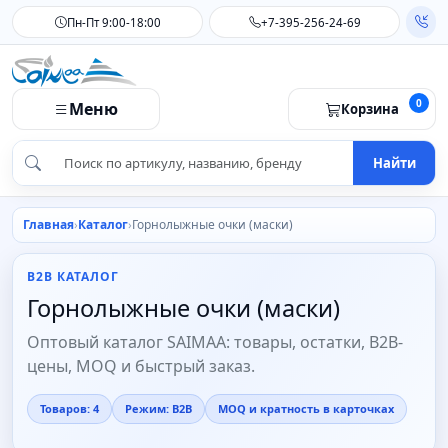
Пн-Пт 9:00-18:00
+7-395-256-24-69
0
Меню
Корзина
Найти
Главная
Каталог
Горнолыжные очки (маски)
B2B КАТАЛОГ
Горнолыжные очки (маски)
Оптовый каталог SAIMAA: товары, остатки, B2B-
цены, MOQ и быстрый заказ.
Товаров: 4
Режим: B2B
MOQ и кратность в карточках