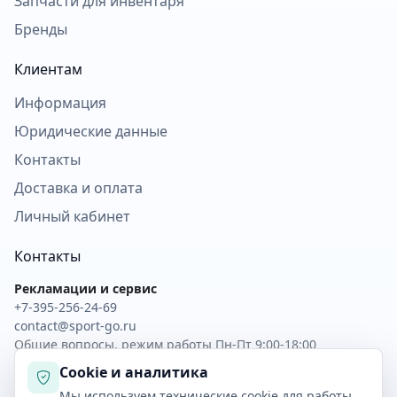
Запчасти для инвентаря
Бренды
Клиентам
Информация
Юридические данные
Контакты
Доставка и оплата
Личный кабинет
Контакты
Рекламации и сервис
+7-395-256-24-69
contact@sport-go.ru
Общие вопросы, режим работы Пн-Пт 9:00-18:00
Cookie и аналитика
Скачать прайс XLSX
Обратная связь
Мы используем технические cookie для работы