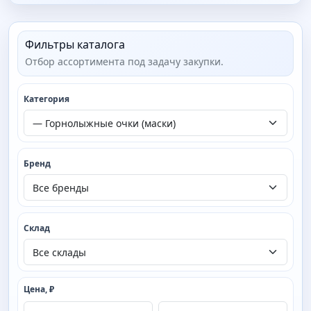
Фильтры каталога
Отбор ассортимента под задачу закупки.
Категория
Бренд
Склад
Цена, ₽