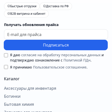
Быстрые отгрузки
Доставка по РФ
B2B-витрина и кабинет
Получать обновления прайса
Подписаться
Я даю
согласие на обработку персональных данных
и
подтверждаю ознакомление с
Политикой ПДн
.
Я принимаю
Пользовательское соглашение
.
Каталог
Аксессуары для инвентаря
Ботинки
Бытовая химия