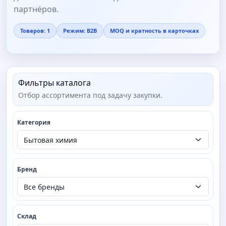
партнёров.
Товаров: 1
Режим: B2B
MOQ и кратность в карточках
Фильтры каталога
Отбор ассортимента под задачу закупки.
Категория
Бренд
Склад