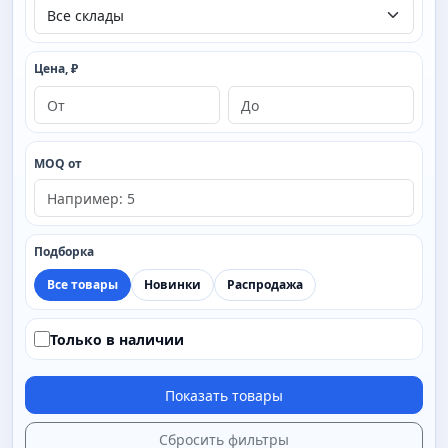
Цена, ₽
MOQ от
Подборка
Все товары
Новинки
Распродажа
Только в наличии
Показать товары
Сбросить фильтры