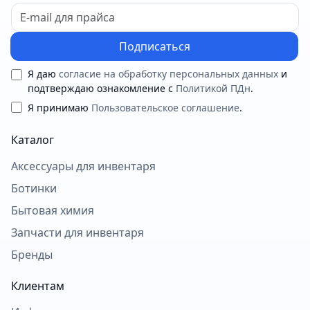
Подписаться
Я даю
согласие на обработку персональных данных
и
подтверждаю ознакомление с
Политикой ПДн
.
Я принимаю
Пользовательское соглашение
.
Каталог
Аксессуары для инвентаря
Ботинки
Бытовая химия
Запчасти для инвентаря
Бренды
Клиентам