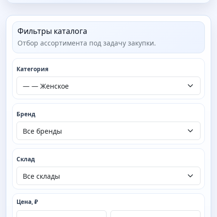
Фильтры каталога
Отбор ассортимента под задачу закупки.
Категория
Бренд
Склад
Цена, ₽