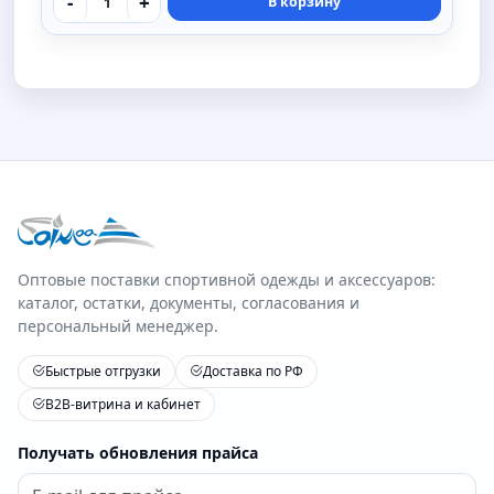
-
+
В корзину
Оптовые поставки спортивной одежды и аксессуаров:
каталог, остатки, документы, согласования и
персональный менеджер.
Быстрые отгрузки
Доставка по РФ
B2B-витрина и кабинет
Получать обновления прайса