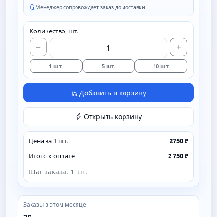
Менеджер сопровождает заказ до доставки
Количество, шт.
−
+
1 шт.
5 шт.
10 шт.
Добавить в корзину
Открыть корзину
Цена за 1 шт.
2750 ₽
Итого к оплате
2 750 ₽
Шаг заказа: 1 шт.
Заказы в этом месяце
29