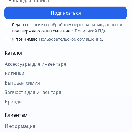
Подписаться
Я даю
согласие на обработку персональных данных
и
подтверждаю ознакомление с
Политикой ПДн
.
Я принимаю
Пользовательское соглашение
.
Каталог
Аксессуары для инвентаря
Ботинки
Бытовая химия
Запчасти для инвентаря
Бренды
Клиентам
Информация