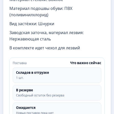
Материал подошвы обуви: ПВХ
(поливинилхлорид)
Вид застёжки: Шнурки
Заводская заточка, материал лезвия:
Нержавеющая сталь
В комплекте идет чехол для лезвий
Что важно сейчас
Поставка
Складов в отгрузке
1 шт.
В резерве
Свободный остаток без резерва
Ожидается
Новых поставок пока нет