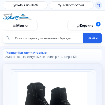
Пн-Пт 9:00-18:00
+7-395-256-24-69
0
Меню
Корзина
Найти
Главная
Каталог
Фигурные
AMBER, Коньки фигурные женские, р-р 39 (черный)