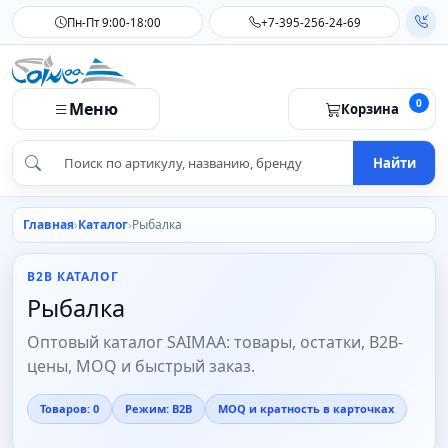
Пн-Пт 9:00-18:00
+7-395-256-24-69
0
Меню
Корзина
Найти
Главная
Каталог
Рыбалка
B2B КАТАЛОГ
Рыбалка
Оптовый каталог SAIMAA: товары, остатки, B2B-
цены, MOQ и быстрый заказ.
Товаров: 0
Режим: B2B
MOQ и кратность в карточках