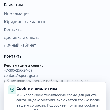
Клиентам
Информация
Юридические данные
Контакты
Доставка и оплата
Личный кабинет
Контакты
Рекламации и сервис
+7-395-256-24-69
contact@sport-go.ru
Общие вопросы, режим работы Пн-Пт 9:00-18:00
Cookie и аналитика
Скачать прайс XLSX
Обратная связь
Мы используем технические cookie для работы
Скачать прайс CSV
Личный кабинет
сайта. Яндекс.Метрика включается только после
вашего согласия. Подробнее:
политика cookie
и