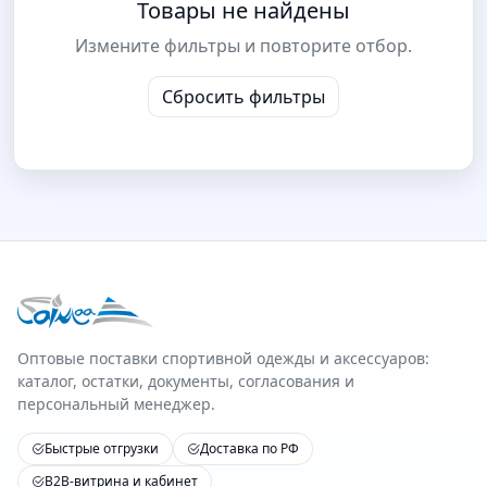
Товары не найдены
Измените фильтры и повторите отбор.
Сбросить фильтры
Оптовые поставки спортивной одежды и аксессуаров:
каталог, остатки, документы, согласования и
персональный менеджер.
Быстрые отгрузки
Доставка по РФ
B2B-витрина и кабинет