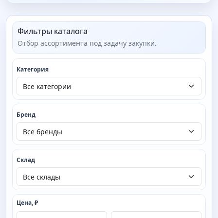
Фильтры каталога
Отбор ассортимента под задачу закупки.
Категория
Бренд
Склад
Цена, ₽