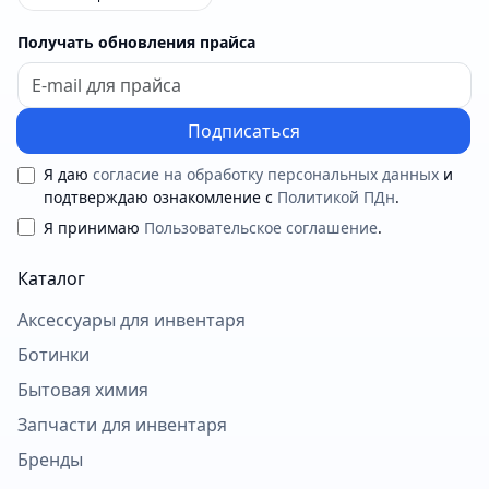
Получать обновления прайса
Подписаться
Я даю
согласие на обработку персональных данных
и
подтверждаю ознакомление с
Политикой ПДн
.
Я принимаю
Пользовательское соглашение
.
Каталог
Аксессуары для инвентаря
Ботинки
Бытовая химия
Запчасти для инвентаря
Бренды