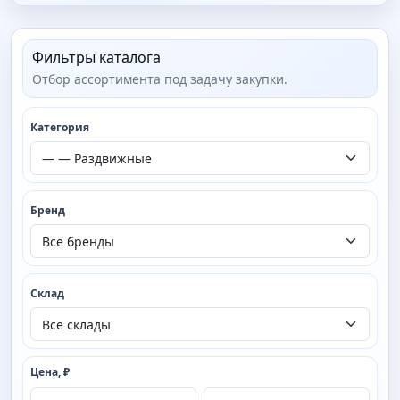
Фильтры каталога
Отбор ассортимента под задачу закупки.
Категория
Бренд
Склад
Цена, ₽