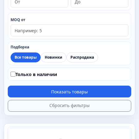
MOQ от
Подборка
Все товары
Новинки
Распродажа
Только в наличии
Показать товары
Сбросить фильтры
SAIMAA