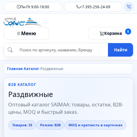
Пн-Пт 9:00-18:00
+7-395-256-24-69
0
Меню
Корзина
Найти
Главная
Каталог
Раздвижные
B2B КАТАЛОГ
Раздвижные
Оптовый каталог SAIMAA: товары, остатки, B2B-
цены, MOQ и быстрый заказ.
Товаров: 33
Режим: B2B
MOQ и кратность в карточках